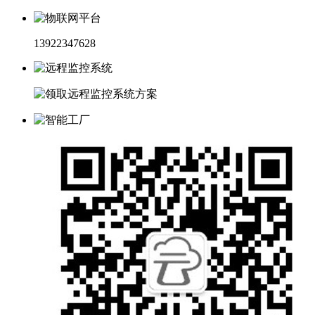
13922347628