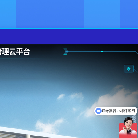
可免费帮您制定解决方案