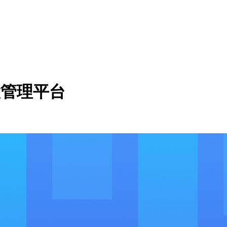
慧管理平台