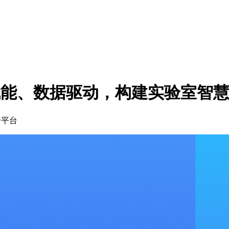
术赋能、数据驱动，构建实验室智
能云平台