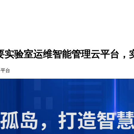
要实验室运维智能管理云平台，
能云平台