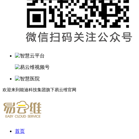
欢迎来到能迪科技集团旗下易云维官网
首页