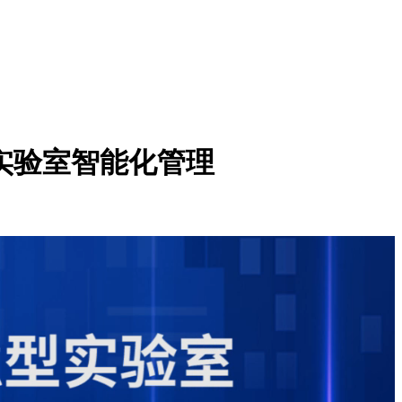
实验室智能化管理