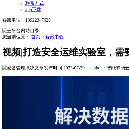
联系方式
app下载
客服电话：13922347628
您当前位置：
首页
>
资讯中心
视频|打造安全运维实验室，需
2023-07-29 author：智能节