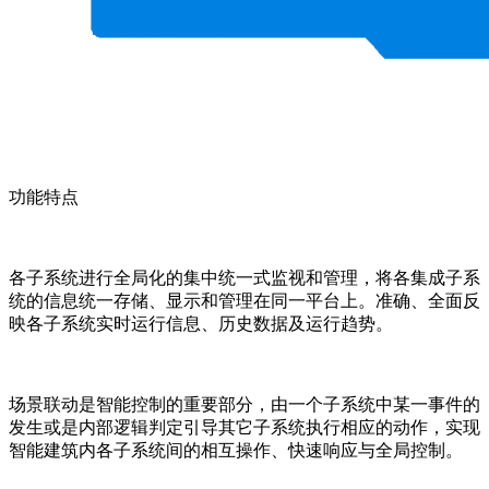
功能特点
集成管控
各子系统进行全局化的集中统一式监视和管理，将各集成子系
统的信息统一存储、显示和管理在同一平台上。准确、全面反
映各子系统实时运行信息、历史数据及运行趋势。
场景联动
场景联动是智能控制的重要部分，由一个子系统中某一事件的
发生或是内部逻辑判定引导其它子系统执行相应的动作，实现
智能建筑内各子系统间的相互操作、快速响应与全局控制。