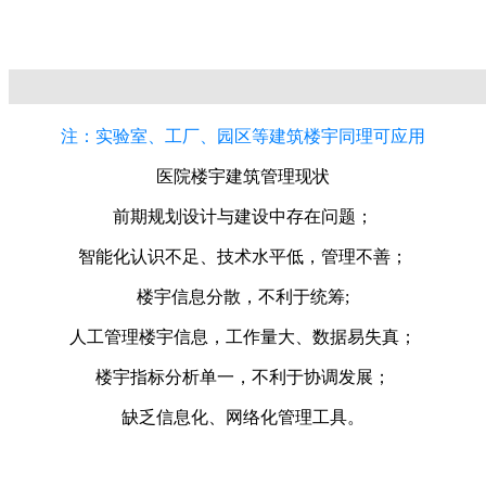
注：实验室、工厂、园区等建筑楼宇同理可应用
医院楼宇建筑管理现状
前期规划设计与建设中存在问题；
智能化认识不足、技术水平低，管理不善；
楼宇信息分散，不利于统筹;
人工管理楼宇信息，工作量大、数据易失真；
楼宇指标分析单一，不利于协调发展；
缺乏信息化、网络化管理工具。