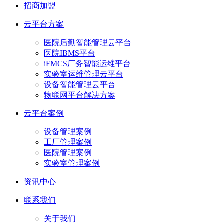
招商加盟
云平台方案
医院后勤智能管理云平台
医院IBMS平台
iFMCS厂务智能运维平台
实验室运维管理云平台
设备智能管理云平台
物联网平台解决方案
云平台案例
设备管理案例
工厂管理案例
医院管理案例
实验室管理案例
资讯中心
联系我们
关于我们