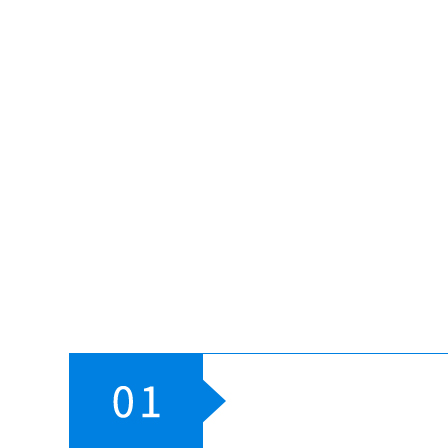
赋能打造数字低碳智能医院