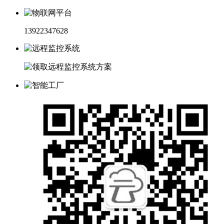
13922347628