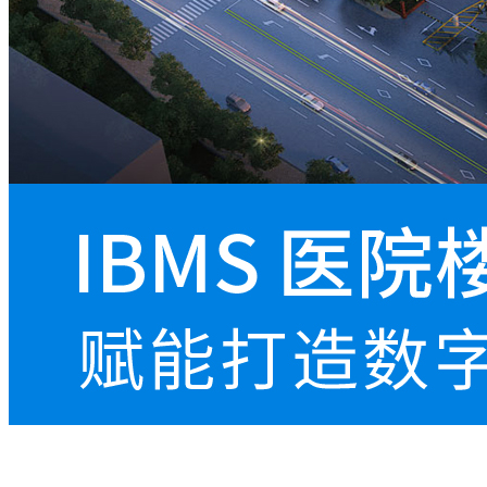
IBMS 医院楼宇智能化集成管理系统平台