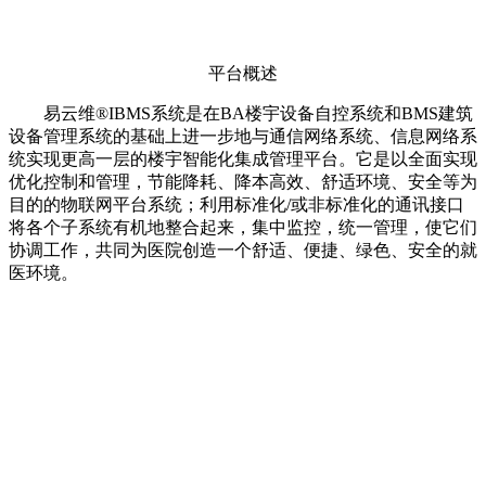
平台概述
易云维®IBMS系统是在BA楼宇设备自控系统和BMS建筑
设备管理系统的基础上进一步地与通信网络系统、信息网络系
统实现更高一层的楼宇智能化集成管理平台。它是以全面实现
优化控制和管理，节能降耗、降本高效、舒适环境、安全等为
目的的物联网平台系统；利用标准化/或非标准化的通讯接口
将各个子系统有机地整合起来，集中监控，统一管理，使它们
协调工作，共同为医院创造一个舒适、便捷、绿色、安全的就
医环境。