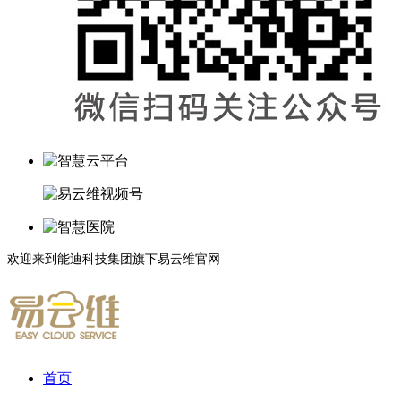
欢迎来到能迪科技集团旗下易云维官网
首页